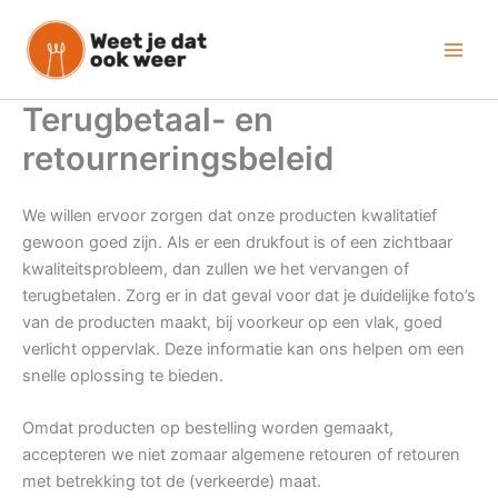
Ga
naar
de
inhoud
Terugbetaal- en
retourneringsbeleid
We willen ervoor zorgen dat onze producten kwalitatief
gewoon goed zijn. Als er een drukfout is of een zichtbaar
kwaliteitsprobleem, dan zullen we het vervangen of
terugbetalen. Zorg er in dat geval voor dat je duidelijke foto’s
van de producten maakt, bij voorkeur op een vlak, goed
verlicht oppervlak. Deze informatie kan ons helpen om een
snelle oplossing te bieden.
Omdat producten op bestelling worden gemaakt,
accepteren we niet zomaar algemene retouren of retouren
met betrekking tot de (verkeerde) maat.