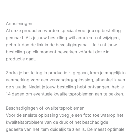
Annuleringen
Al onze producten worden speciaal voor jou op bestelling
gemaakt. Als je jouw bestelling wilt annuleren of wijzigen,
gebruik dan de link in de bevestigingsmail. Je kunt jouw
bestelling op elk moment bewerken vóórdat deze in
productie gaat.
Zodra je bestelling in productie is gegaan, kom je mogelijk in
aanmerking voor een vervanging/oplossing, afhankelijk van
de situatie. Nadat je jouw bestelling hebt ontvangen, heb je
14 dagen om eventuele kwaliteitsproblemen aan te pakken.
Beschadigingen of kwaliteitsproblemen
Voor de snelste oplossing voeg je een foto toe waarop het
kwaliteitsprobleem van de druk of het beschadigde
gedeelte van het item duidelijk te zien is. De meest optimale