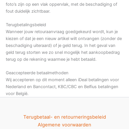
foto’s zijn op een vlak oppervlak, met de beschadiging of
fout duidelijk zichtbaar.
Terugbetalingsbeleid
Wanneer jouw retouraanvraag goedgekeurd wordt, kun je
kiezen of dat je een nieuw artikel wilt ontvangen (zonder de
beschadiging uiteraard) of je geld terug. In het geval van
geld terug storten we zo snel mogelijk het aankoopbedrag
terug op de rekening waarmee je hebt betaald.
Geaccepteerde betaalmethoden
Wij accepteren op dit moment alleen iDeal betalingen voor
Nederland en Bancontact, KBC/CBC en Belfius betalingen
voor België.
Terugbetaal- en retourneringsbeleid
Algemene voorwaarden